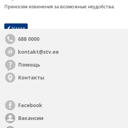
Приносим извинения за возможные неудобства.
Назад
688 0000
kontakt@stv.ee
Помощь
Контакты
Facebook
Вакансии