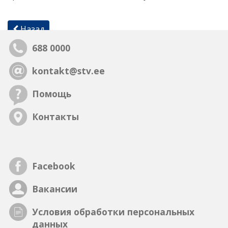
Назад
688 0000
kontakt@stv.ee
Помощь
Контакты
Facebook
Вакансии
Условия обработки персональных
данных