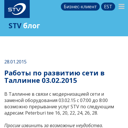
Бизнес-клиент
EST
STV
блог
28.01.2015
Работы по развитию сети в
Таллинне 03.02.2015
В Таллинне в связи с модернизацией сети и
заменой оборудования 03.02.15 с 07:00 до 8:00
возможно прерывание услуг STV по следующим
адресам: Peterburi tee 16, 20, 22, 24, 26, 28.
Просим извинить за возможные неудобства.