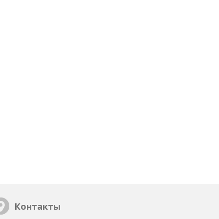
Контакты