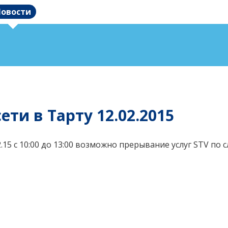
овости
ти в Тарту 12.02.2015
2.15 с 10:00 до 13:00 возможно прерывание услуг STV по