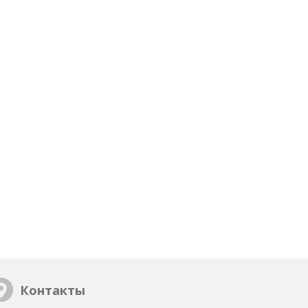
Контакты