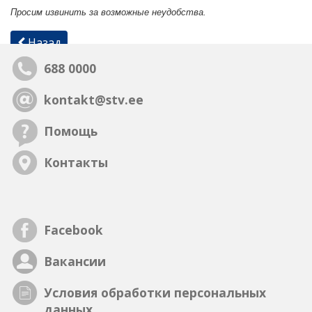
Просим извинить за возможные неудобства.
Назад
688 0000
kontakt@stv.ee
Помощь
Контакты
Facebook
Вакансии
Условия обработки персональных
данных