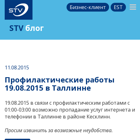
Бизнес-клиент
EST
STV
блог
11.08.2015
Профилактические работы
19.08.2015 в Таллинне
19.08.2015 в связи с профилактическим работами с
01:00-03:00 возможно пропадание услуг интернета и
телефонии в Таллинне в районе Кесклинн.
Просим извинить за возможные неудобства.