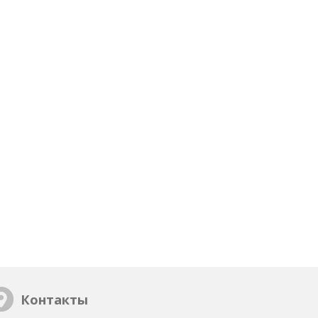
Контакты