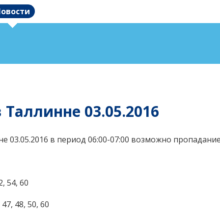
овости
 Таллинне 03.05.2016
не 03.05.2016 в период 06:00-07:00 возможно пропадан
2, 54, 60
 47, 48, 50, 60