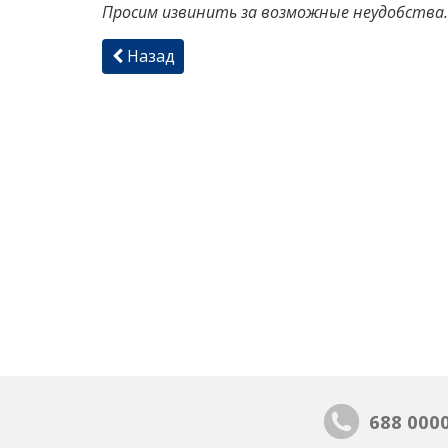
Просим извинить за возможные неудобства.
Назад
688 000