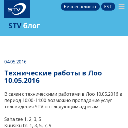
Бизнес-клиент
EST
STV
блог
04.05.2016
Технические работы в Лоо
10.05.2016
В связи с техническими работами в Лоо 10.05.2016 в
период 10:00-11:00 возможно пропадание услуг
телевидения STV по следующим адресам:
Saha tee 1, 2, 3, 5
Kuusiku tn. 1, 3, 5, 7, 9