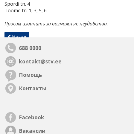
Spordi tn. 4
Toome tn. 1, 3, 5, 6
Просим извинить за возможные неудобства.
Назад
688 0000
kontakt@stv.ee
Помощь
Контакты
Facebook
Вакансии