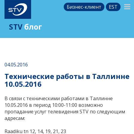
Бизнес-клиент
EST
STV
блог
04.05.2016
Технические работы в Таллинне
10.05.2016
В связи с техническими работами в Таллинне
10.05.2016 в период 10:00-11:00 возможно
пропадание услуг телевидения STV по следующим
адресам:
Raadiku tn 12, 14, 19, 21, 23