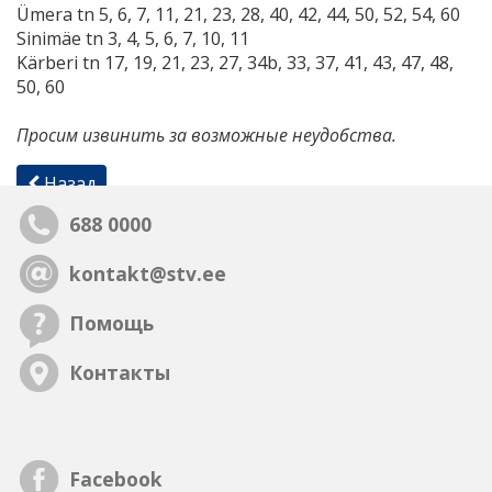
Ümera tn 5, 6, 7, 11, 21, 23, 28, 40, 42, 44, 50, 52, 54, 60
Sinimäe tn 3, 4, 5, 6, 7, 10, 11
Kärberi tn 17, 19, 21, 23, 27, 34b, 33, 37, 41, 43, 47, 48,
50, 60
Просим извинить за возможные неудобства.
Назад
688 0000
kontakt@stv.ee
Помощь
Контакты
Facebook