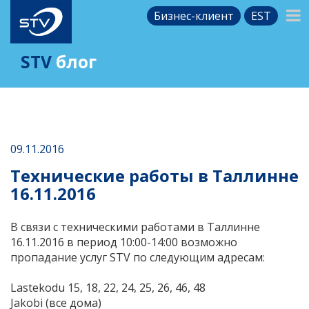
Бизнес-клиент
EST
STV
блог
09.11.2016
Технические работы в Таллинне
16.11.2016
В связи с техническими работами в Таллинне
16.11.2016 в период 10:00-14:00 возможно
пропадание услуг STV по следующим адресам:
Lastekodu 15, 18, 22, 24, 25, 26, 46, 48
Jakobi (все дома)