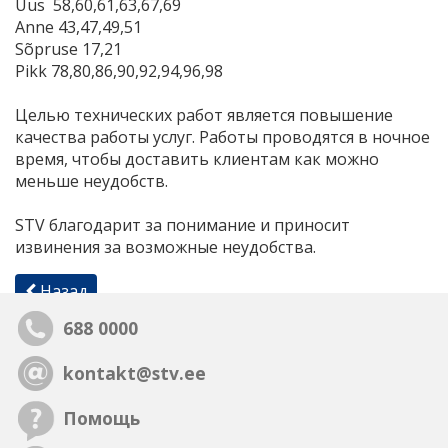
Uus 58,60,61,63,67,69
Anne 43,47,49,51
Sõpruse 17,21
Pikk 78,80,86,90,92,94,96,98
Целью технических работ является повышение
качества работы услуг. Работы проводятся в ночное
время, чтобы доставить клиентам как можно
меньше неудобств.
STV благодарит за понимание и приносит
извинения за возможные неудобства.
Назад
688 0000
kontakt@stv.ee
Помощь