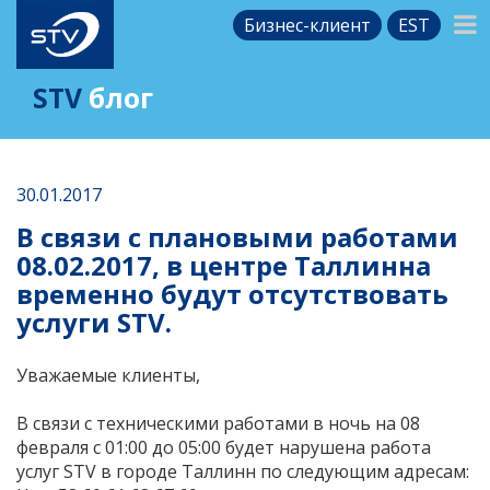
Бизнес-клиент
EST
STV
блог
30.01.2017
В связи с плановыми работами
08.02.2017, в центре Таллинна
временно будут отсутствовать
услуги STV.
Уважаемые клиенты,
В связи с техническими работами в ночь на 08
февраля с 01:00 до 05:00 будет нарушена работа
услуг STV в городе Таллинн по следующим адресам: