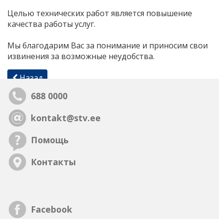
Целью технических работ является повышение
качества работы услуг.
Мы благодарим Вас за понимание и приносим свои
извинения за возможные неудобства.
Назад
688 0000
kontakt@stv.ee
Помощь
Контакты
Facebook