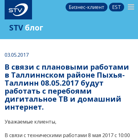
Бизнес-клиент
EST
STV
блог
03.05.2017
В связи с плановыми работами
в Таллиннском районе Пыхья-
Таллинн 08.05.2017 будут
работать с перебоями
дигитальное ТВ и домашний
интернет.
Уважаемые клиенты,
В связи с техническими работами 8 мая 2017 с 10:00