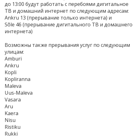
до 13:00 будут работать с перебоями дигитальное
ТВ и домашний интернет по следующим адресам:
Ankru 13 (прерывание только интернета) и
Sõle 46 (прерывание дигитального ТВ и домашнего
интернета)
Возможны также прерывания услуг по следующим
улицам:
Amburi
Ankru
Kopli
Kopliranna
Maleva
Uus-Maleva
Vasara
Aru
Kaera
Nisu
Ristiku
Rukki