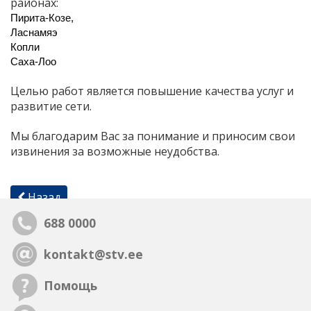
районах:
Пирита-Козе,
Ласнамяэ
Копли
Саха-Лоо
Целью работ является повышение качества услуг и
развитие сети.
Мы благодарим Вас за понимание и приносим свои
извинения за возможные неудобства.
Назад
688 0000
kontakt@stv.ee
Помощь