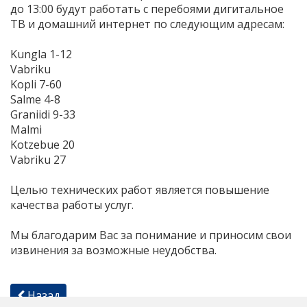
до 13:00 будут работать с перебоями дигитальное
ТВ и домашний интернет по следующим адресам:
Kungla 1-12
Vabriku
Kopli 7-60
Salme 4-8
Graniidi 9-33
Malmi
Kotzebue 20
Vabriku 27
Целью технических работ является повышение
качества работы услуг.
Мы благодарим Вас за понимание и приносим свои
извинения за возможные неудобства.
Назад