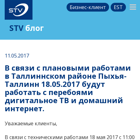
Бизнес-клиент
EST
STV
блог
11.05.2017
В связи с плановыми работами
в Таллиннском районе Пыхья-
Таллинн 18.05.2017 будут
работать с перебоями
дигитальное ТВ и домашний
интернет.
Уважаемые клиенты,
В связи с техническими работами 18 мая 2017 с 11:00