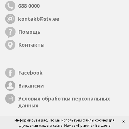
688 0000
kontakt@stv.ee
Помощь
Контакты
Facebook
Вакансии
Условия обработки персональных
данных
Информируем Вас, что мы
используем файлы cookies
для
улучшения нашего сайта. Нажав «Принять» Вы даете