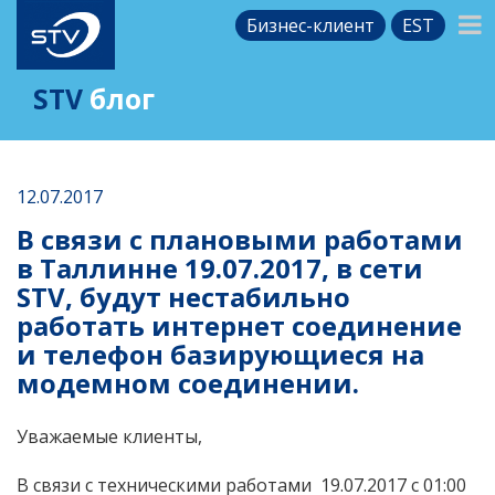
Бизнес-клиент
EST
STV
блог
12.07.2017
В связи с плановыми работами
в Таллинне 19.07.2017, в сети
STV, будут нестабильно
работать интернет соединение
и телефон базирующиеся на
модемном соединении.
Уважаемые клиенты,
В связи с техническими работами 19.07.2017 с 01:00