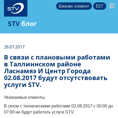
Бизнес-клиент
EST
STV
блог
26.07.2017
В связи с плановыми работами
в Таллиннском районе
Ласнамяэ И Центр Города
02.08.2017 будут отсутствовать
услуги STV.
Уважаемые клиенты,
В связи с техническими работами 02.08.2017 с 00:00 до
07:00 не будут работать услуги STV.