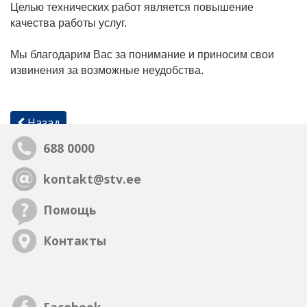
Целью технических работ является повышение
качества работы услуг.
Мы благодарим Вас за понимание и приносим свои
извинения за возможные неудобства.
Назад
688 0000
kontakt@stv.ee
Помощь
Контакты