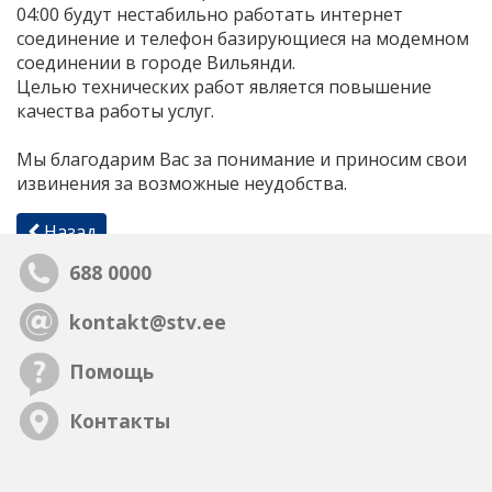
04:00 будут нестабильно работать интернет
соединение и телефон базирующиеся на модемном
соединении в городе Вильянди.
Целью технических работ является повышение
качества работы услуг.
Мы благодарим Вас за понимание и приносим свои
извинения за возможные неудобства.
Назад
688 0000
kontakt@stv.ee
Помощь
Контакты