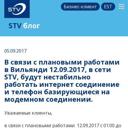
Бизнес-клиент
EST
STV
блог
05.09.2017
В связи с плановыми работами
в Вильянди 12.09.2017, в сети
STV, будут нестабильно
работать интернет соединение
и телефон базирующиеся на
модемном соединении.
Уважаемые клиенты,
в связи с плановыми работами 12.09.2017 с 01:00 до