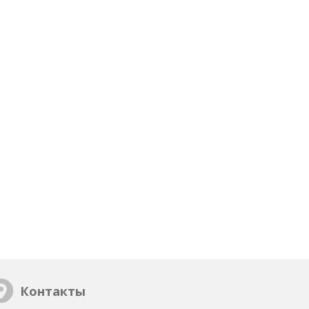
Контакты