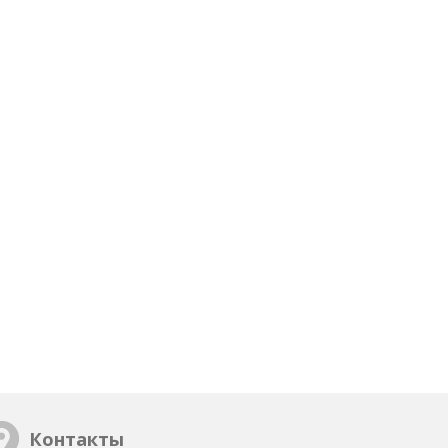
Контакты