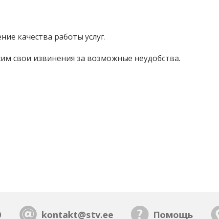
ние качества работы услуг.
им свои извинения за возможные неудобства.
0
kontakt@stv.ee
Помощь