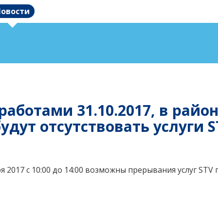
овости
работами 31.10.2017, в райо
удут отсутствовать услуги S
 2017 с 10:00 до 14:00
возможны прерывания услуг STV 