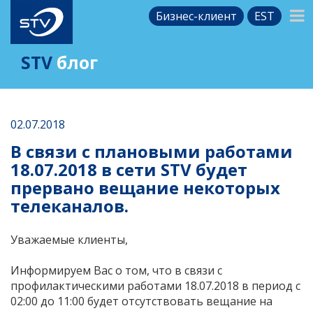
Бизнес-клиент
EST
STV
блог
02.07.2018
В связи с плановыми работами
18.07.2018 в сети STV будет
прервано вещание некоторых
телеканалов.
Уважаемые клиенты,
Информируем Вас о том, что в связи с
профилактическими работами 18.07.2018 в период с
02:00 до 11:00 будет отсутствовать вещание на