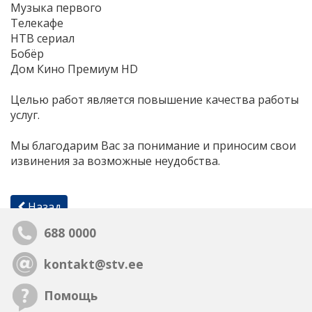
Музыка первого
Телекафе
НТВ сериал
Бобёр
Дом Кино Премиум HD
Целью работ является повышение качества работы
услуг.
Мы благодарим Вас за понимание и приносим свои
извинения за возможные неудобства.
Назад
688 0000
kontakt@stv.ee
Помощь