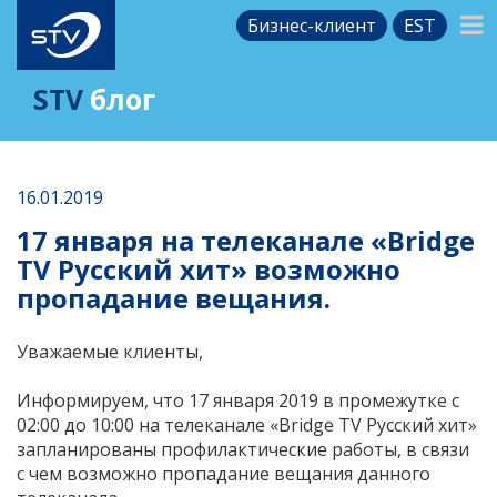
Бизнес-клиент
EST
STV
блог
16.01.2019
17 января на телеканале «Bridge
TV Русский хит» возможно
пропадание вещания.
Уважаемые клиенты,
Информируем, что 17 января 2019 в промежутке с
02:00 до 10:00 на телеканале «Bridge TV Русский хит»
запланированы профилактические работы, в связи
с чем возможно пропадание вещания данного