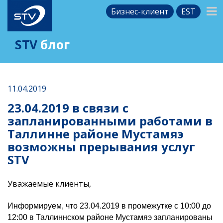
Бизнес-клиент
EST
STV
блог
11.04.2019
23.04.2019 в связи с
запланированными работами в
Таллинне районе Мустамяэ
возможны прерывания услуг
STV
Уважаемые клиенты,
Информируем, что 23.04.2019 в промежутке с 10:00 до
12:00 в Таллиннском районе Мустамяэ запланированы