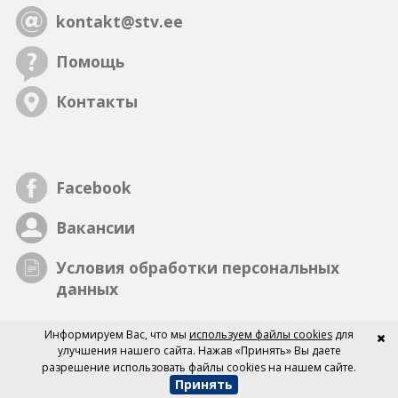
kontakt@stv.ee
Помощь
Контакты
Facebook
Вакансии
Условия обработки персональных
данных
Информируем Вас, что мы
используем файлы cookies
для
улучшения нашего сайта. Нажав «Принять» Вы даете
разрешение использовать файлы cookies на нашем сайте.
Принять