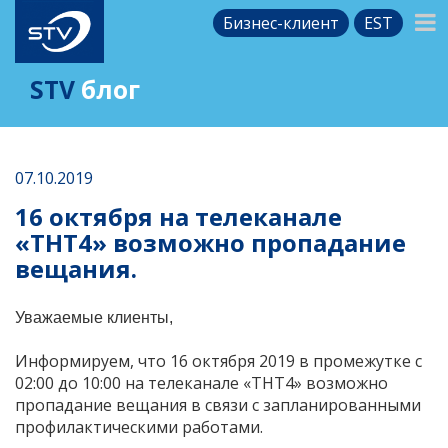
Бизнес-клиент
EST
STV
блог
07.10.2019
16 октября на телеканале
«ТНТ4» возможно пропадание
вещания.
Уважаемые клиенты,
Информируем, что 16 октября 2019 в промежутке с
02:00 до 10:00 на телеканале «ТНТ4»
возможно
пропадание вещания в связи с запланированными
профилактическими работами.