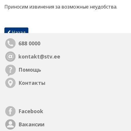
Приносим извинения за возможные неудобства.
Назад
688 0000
kontakt@stv.ee
Помощь
Контакты
Facebook
Вакансии