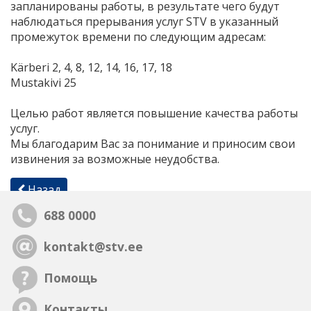
запланированы работы, в результате чего будут
наблюдаться прерывания услуг STV в указанный
промежуток времени по следующим адресам:
Kärberi 2, 4, 8, 12, 14, 16, 17, 18
Mustakivi 25
Целью работ является повышение качества работы
услуг.
Мы благодарим Вас за понимание и приносим свои
извинения за возможные неудобства.
Назад
688 0000
kontakt@stv.ee
Помощь
Контакты