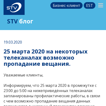
Бизнес-клиент
EST
STV
блог
19.03.2020
25 марта 2020 на некоторых
телеканалах возможно
пропадание вещания.
Уважаемые клиенты,
Информируем, что 25 марта 2020 в промежутке с
23:00 до 5:00 на нижеприведённых телеканалах
запланированы профилактические работы, в связи
с чем возможно пропадание вещания данных