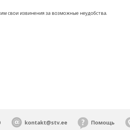
им свои извинения за возможные неудобства.
0
kontakt@stv.ee
Помощь