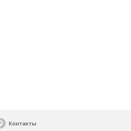
Контакты