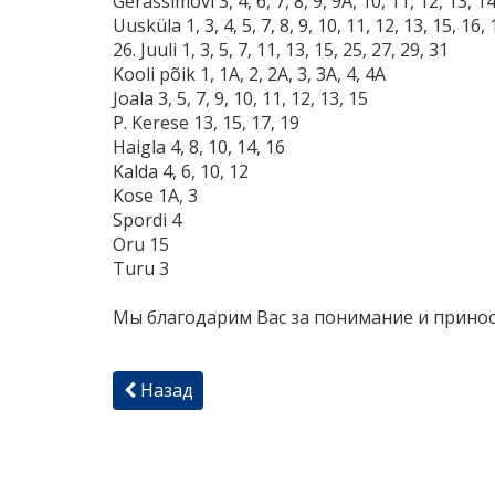
Gerassimovi 3, 4, 6, 7, 8, 9, 9A, 10, 11, 12, 13, 14
Uusküla 1, 3, 4, 5, 7, 8, 9, 10, 11, 12, 13, 15, 16, 
26. Juuli 1, 3, 5, 7, 11, 13, 15, 25, 27, 29, 31
Kooli põik 1, 1A, 2, 2A, 3, 3A, 4, 4A
Joala 3, 5, 7, 9, 10, 11, 12, 13, 15
P. Kerese 13, 15, 17, 19
Haigla 4, 8, 10, 14, 16
Kalda 4, 6, 10, 12
Kose 1A, 3
Spordi 4
Oru 15
Turu 3
Мы благодарим Вас за понимание и принос
Назад