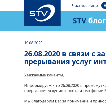
Частное лицо
Н
STV
блог
19.08.2020
26.08.2020 в связи 
прерывания услуг инт
Уважаемые клиенты,
Информируем, что 26.08.2020 в промежутке
прерывания услуг интернета и телефонии 
Мы благодарим Вас за понимание и принос