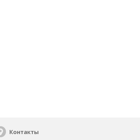
Контакты