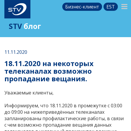
Бизнес-клиент
EST
STV
блог
11.11.2020
18.11.2020 на некоторых
телеканалах возможно
пропадание вещания.
Уважаемые клиенты,
Информируем, что 18.11.2020 в промежутке с 03:00
до 09:00 на нижеприведённых телеканалах
запланированы профилактические работы, в связи
с чем возможно пропадание вещания данных