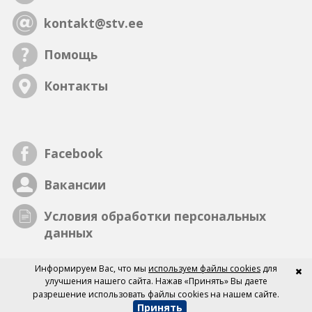
kontakt@stv.ee
Помощь
Контакты
Facebook
Вакансии
Условия обработки персональных
данных
Информируем Вас, что мы
используем файлы cookies
для
улучшения нашего сайта. Нажав «Принять» Вы даете
разрешение использовать файлы cookies на нашем сайте.
Принять