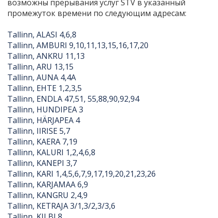
возможны прерывания услуг STV в указанный
промежуток времени по следующим адресам:
Tallinn, ALASI 4,6,8
Tallinn, AMBURI 9,10,11,13,15,16,17,20
Tallinn, ANKRU 11,13
Tallinn, ARU 13,15
Tallinn, AUNA 4,4A
Tallinn, EHTE 1,2,3,5
Tallinn, ENDLA 47,51, 55,88,90,92,94
Tallinn, HUNDIPEA 3
Tallinn, HÄRJAPEA 4
Tallinn, IIRISE 5,7
Tallinn, KAERA 7,19
Tallinn, KALURI 1,2,4,6,8
Tallinn, KANEPI 3,7
Tallinn, KARI 1,4,5,6,7,9,17,19,20,21,23,26
Tallinn, KARJAMAA 6,9
Tallinn, KANGRU 2,4,9
Tallinn, KETRAJA 3/1,3/2,3/3,6
Tallinn, KILBI 8