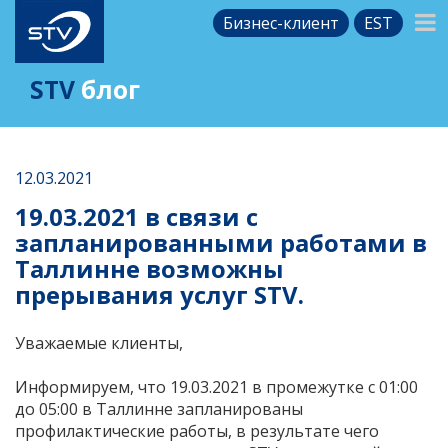
Бизнес-клиент
EST
STV
блог
12.03.2021
19.03.2021 в связи с
запланированными работами в
Таллинне возможны
прерывания услуг STV.
Уважаемые клиенты,
Информируем, что 19.03.2021 в промежутке с 01:00
до 05:00 в Таллинне запланированы
профилактические работы, в результате чего