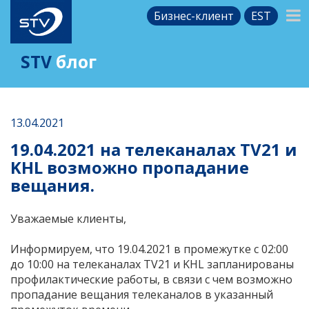
Бизнес-клиент
EST
STV
блог
13.04.2021
19.04.2021 на телеканалах TV21 и
KHL возможно пропадание
вещания.
Уважаемые клиенты,
Информируем, что 19.04.2021 в промежутке с 02:00
до 10:00 на телеканалах
TV21
и KHL запланированы
профилактические работы, в связи с чем возможно
пропадание вещания телеканалов в указанный