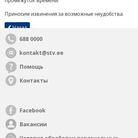
промежуток времени.
Приносим извинения за возможные неудобства.
Назад
688 0000
kontakt@stv.ee
Помощь
Контакты
Facebook
Вакансии