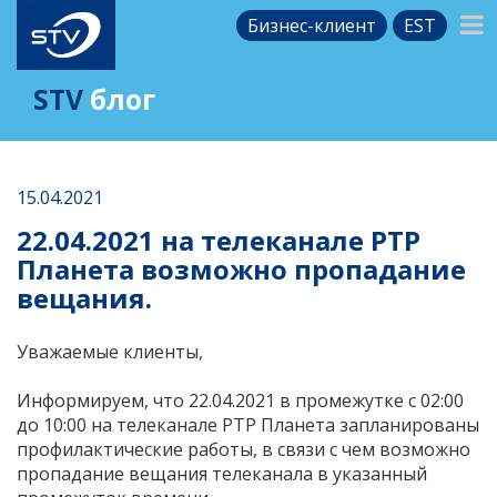
Бизнес-клиент
EST
STV
блог
15.04.2021
22.04.2021 на телеканале РТР
Планета возможно пропадание
вещания.
Уважаемые клиенты,
Информируем, что 22.04.2021 в промежутке с 02:00
до 10:00 на телеканале РТР Планета
запланированы
профилактические работы, в связи с чем возможно
пропадание вещания телеканала в указанный