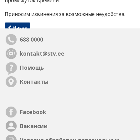
промежуток времени.
Приносим извинения за возможные неудобства.
Назад
688 0000
kontakt@stv.ee
Помощь
Контакты
Facebook
Вакансии