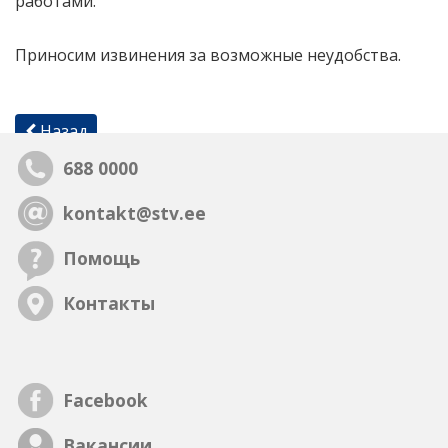
работами.
Приносим извинения за возможные неудобства.
Назад
688 0000
kontakt@stv.ee
Помощь
Контакты
Facebook
Вакансии