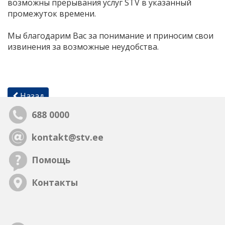
возможны прерывания услуг STV в указанный
промежуток времени.
Мы благодарим Вас за понимание и приносим свои
извинения за возможные неудобства.
Назад
688 0000
kontakt@stv.ee
Помощь
Контакты