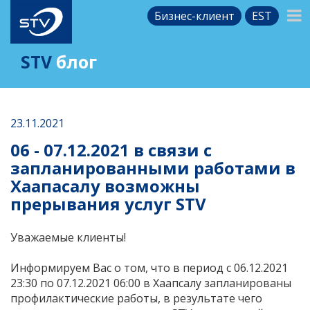
Бизнес-клиент
EST
STV
блог
23.11.2021
06 - 07.12.2021 в связи с
запланированными работами в
Хаапасалу возможны
прерывания услуг STV
Уважаемые клиенты!
Информируем Вас о том, что в период с 06.12.2021
23:30 по 07.12.2021 06:00 в Хаапсалу запланированы
профилактические работы, в результате чего