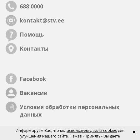
688 0000
kontakt@stv.ee
Помощь
Контакты
Facebook
Вакансии
Условия обработки персональных
данных
Информируем Вас, что мы
используем файлы cookies
для
улучшения нашего сайта. Нажав «Принять» Вы даете