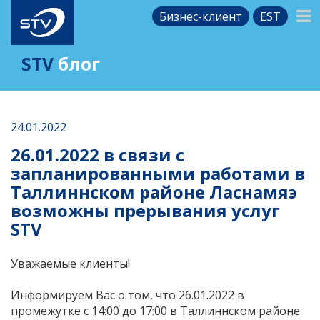
Бизнес-клиент
EST
STV
блог
24.01.2022
26.01.2022 в связи с
запланированными работами в
Таллиннском районе Ласнамяэ
возможны прерывания услуг
STV
Уважаемые клиенты!
Информируем Вас о том, что 26.01.2022 в
промежутке с 14:00 до 17:00 в Таллиннском районе