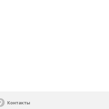
Контакты