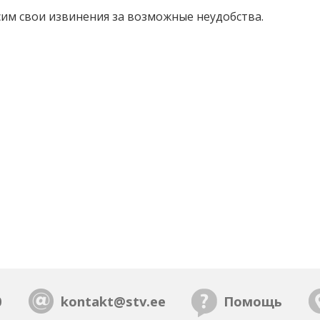
им свои извинения за возможные неудобства.
0
kontakt@stv.ee
Помощь