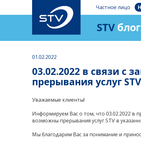
Частное лицо
Н
STV
блог
01.02.2022
03.02.2022 в связи 
прерывания услуг ST
Уважаемые клиенты!
Информируем Вас о том, что 03.02.2022 в 
возможны прерывания услуг STV в указан
Мы благодарим Вас за понимание и прино