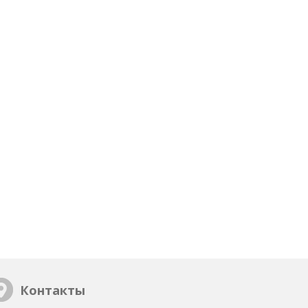
Контакты