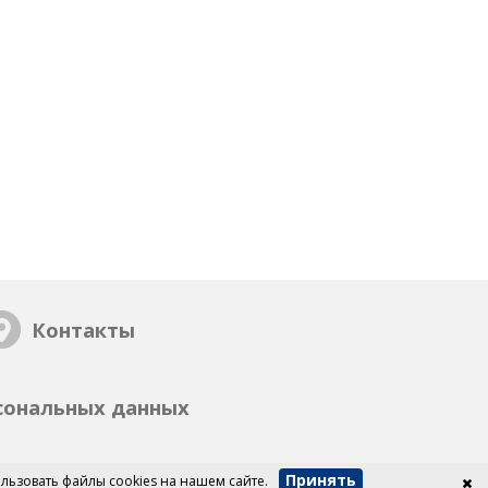
Контакты
сональных данных
Принять
льзовать файлы cookies на нашем сайте.