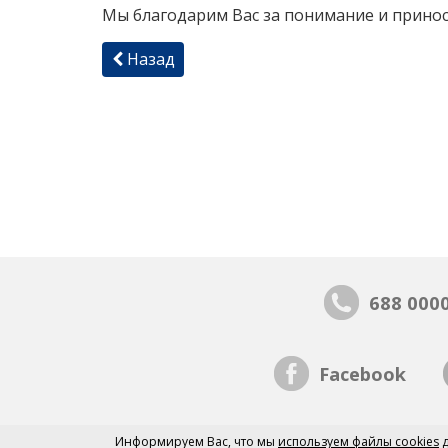
Мы благодарим Вас за понимание и прино
Назад
688 000
Facebook
Информируем Вас, что мы
используем файлы cookies
д