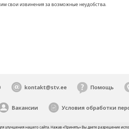
сим свои извинения за возможные неудобства.
0
kontakt@stv.ee
Помощь
Вакансии
Условия обработки пер
ля улучшения нашего сайта. Нажав «Принять» Вы даете разрешение испо