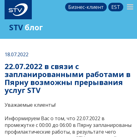
Бизнес-клиент
EST
STV
блог
18.07.2022
22.07.2022 в связи с
запланированными работами в
Пярну возможны прерывания
услуг STV
Уважаемые клиенты!
Информируем Вас о том, что 22.07.2022 в
промежутке с 00:00 до 06:00 в Пярну запланированы
профилактические работы, в результате чего