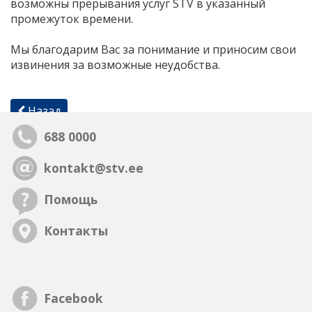
возможны прерывания услуг STV в указанный
промежуток времени.
Мы благодарим Вас за понимание и приносим свои
извинения за возможные неудобства.
Назад
688 0000
kontakt@stv.ee
Помощь
Контакты
Facebook