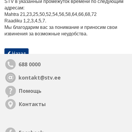
STV в указанный промежуток времени по следующим
адресам:
Mahtra 21,23,25,50,52,54,56,58,64,66,68,72
Raadiku 1,2,3,4,5,7.
Мы благодарим вас за понимание и приносим свои
извинения за возможные неудобства.
Назад
688 0000
kontakt@stv.ee
Помощь
Контакты