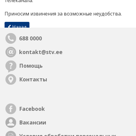
телеканала.
Приносим извинения за возможные неудобства.
Назад
688 0000
kontakt@stv.ee
Помощь
Контакты
Facebook
Вакансии