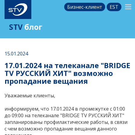
Бизнес-клиент
EST
STV
блог
15.01.2024
17.01.2024 на телеканале "BRIDGE
TV РУССКИЙ ХИТ" возможно
пропадание вещания
Уважаемые клиенты,
информируем, что 17.01.2024 в промежутке с 01:00
до 09:00 на телеканале "BRIDGE TV РУССКИЙ ХИТ"
запланированы профилактические работы, в связи
с чем возможно пропадание вещания данного