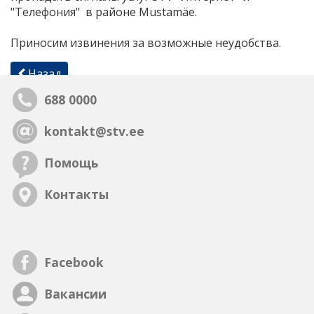
"Телефония" в районе Mustamäe.
Приносим извинения за возможные неудобства.
Назад
688 0000
kontakt@stv.ee
Помощь
Контакты
Facebook
Вакансии