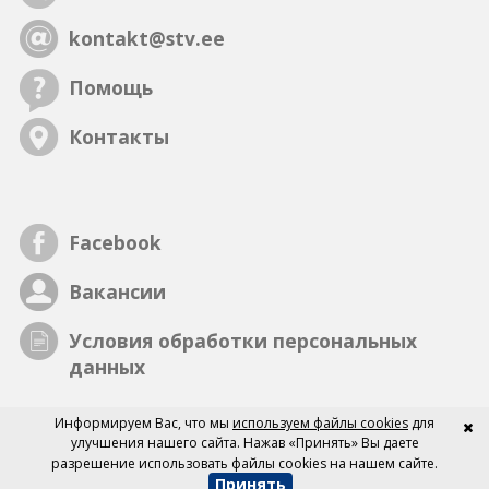
kontakt@stv.ee
Помощь
Контакты
Facebook
Вакансии
Условия обработки персональных
данных
Информируем Вас, что мы
используем файлы cookies
для
улучшения нашего сайта. Нажав «Принять» Вы даете
разрешение использовать файлы cookies на нашем сайте.
Принять