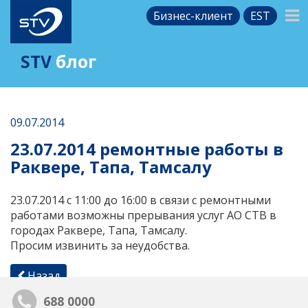
Бизнес-клиент
EST
STV
блог
09.07.2014
23.07.2014 ремонтные работы в
Раквере, Тапа, Тамсалу
23.07.2014 с 11:00 до 16:00 в связи с ремонтными
работами возможны прерывания услуг АО СТВ в
городах Раквере, Тапа, Тамсалу.
Просим извинить за неудобства.
Назад
688 0000