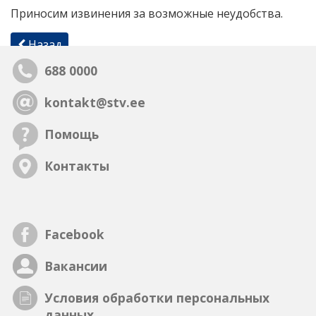
Приносим извинения за возможные неудобства.
Назад
688 0000
kontakt@stv.ee
Помощь
Контакты
Facebook
Вакансии
Условия обработки персональных
данных