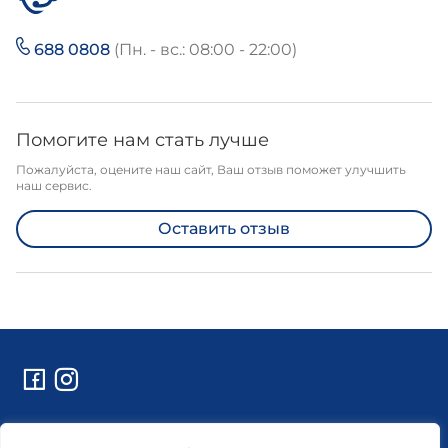
688 0808
(Пн. - вс.: 08:00 - 22:00)
Помогите нам стать лучше
Пожалуйста, оцените наш сайт, Ваш отзыв поможет улучшить
наш сервис.
Оставить отзыв
Контакты