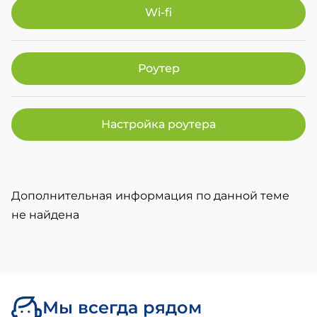
Wi-fi
Роутер
Настройка роутера
Дополнительная информация по данной теме
не найдена
Мы всегда рядом