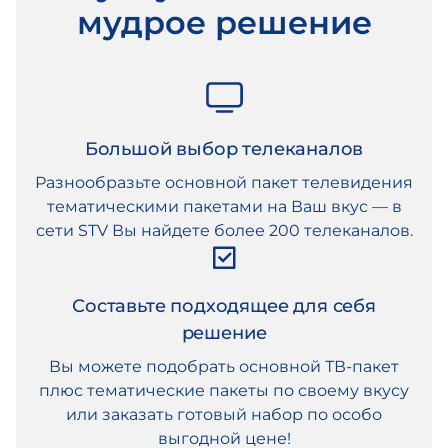
мудрое решение
Большой выбор телеканалов
Разнообразьте основной пакет телевидения
тематическими пакетами на Ваш вкус — в
сети STV Вы найдете более 200 телеканалов.
Составьте подходящее для себя
решение
Вы можете подобрать основной ТВ-пакет
плюс тематические пакеты по своему вкусу
или заказать готовый набор по особо
выгодной цене!