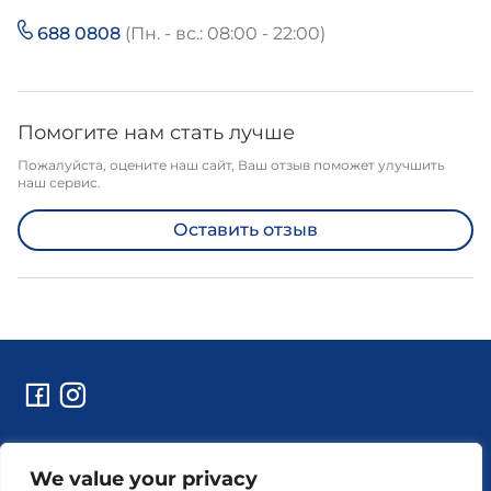
688 0808
(Пн. - вс.: 08:00 - 22:00)
Помогите нам стать лучше
Пожалуйста, оцените наш сайт, Ваш отзыв поможет улучшить
наш сервис.
Оставить отзыв
Контакты
We value your privacy
Технические работы и уведомления