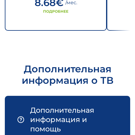
8.68
€
/мес.
ПОДРОБНЕЕ
Дополнительная
информация о ТВ
Дополнительная
информация и
помощь