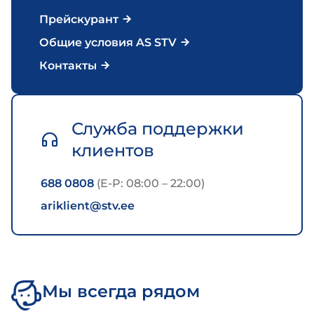
Прейскурант
Общие условия AS STV
Контакты
Служба поддержки
клиентов
688 0808
(E-P: 08:00 – 22:00)
ariklient@stv.ee
Мы всегда рядом