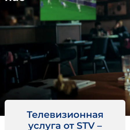
Телевизионная
услуга от STV –