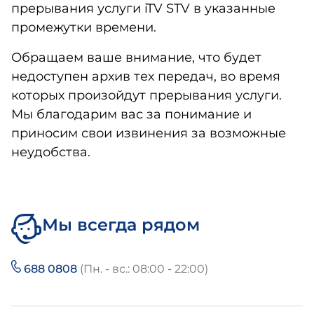
прерывания услуги iTV STV в указанные
промежутки времени.
Обращаем ваше внимание, что будет
недоступен архив тех передач, во время
которых произойдут прерывания услуги.
Мы благодарим вас за понимание и
приносим свои извинения за возможные
неудобства.
Мы всегда рядом
688 0808
(Пн. - вс.: 08:00 - 22:00)