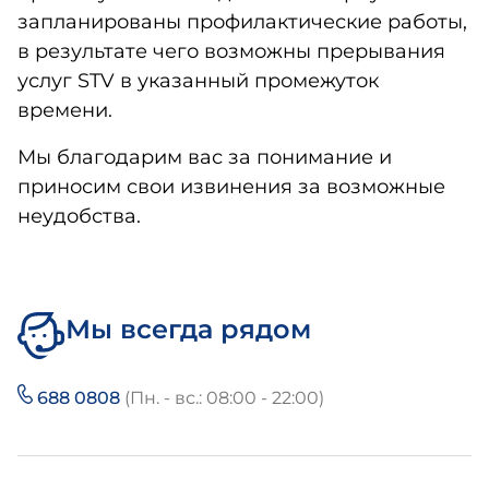
запланированы профилактические работы,
в результате чего возможны прерывания
услуг STV в указанный промежуток
времени.
Мы благодарим вас за понимание и
приносим свои извинения за возможные
неудобства.
Мы всегда рядом
688 0808
(Пн. - вс.: 08:00 - 22:00)