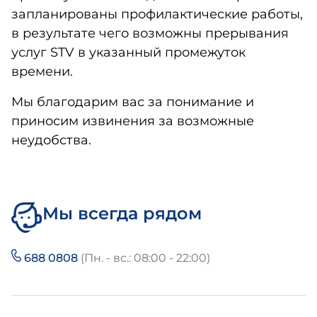
запланированы профилактические работы,
в результате чего возможны прерывания
услуг STV в указанный промежуток
времени.
Мы благодарим вас за понимание и
приносим извинения за возможные
неудобства.
Мы всегда рядом
688 0808
(Пн. - вс.: 08:00 - 22:00)