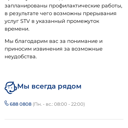
запланированы профилактические работы,
в результате чего возможны прерывания
услуг STV в указанный промежуток
времени.
Мы благодарим вас за понимание и
приносим извинения за возможные
неудобства.
Мы всегда рядом
688 0808
(Пн. - вс.: 08:00 - 22:00)